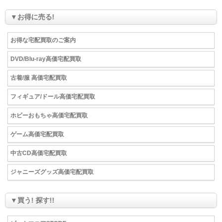
▼お得に売る!
お得な宅配買取のご案内
DVD/Blu-ray高価宅配買取
古着/服 高価宅配買取
フィギュア/ドール高価宅配買取
ホビーおもちゃ高価宅配買取
ゲーム高価宅配買取
中古CD高価宅配買取
ジャニーズグッズ高価宅配買取
▼買う! 探す!!