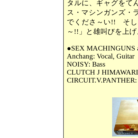
タルに、ギャグをて
ス・マシンガンズ・
でくださ～い!! そ
～!!」と雄叫びを上げ
●SEX MACHINGUNS a
Anchang: Vocal, Guitar
NOISY: Bass
CLUTCH J HIMAWARI:
CIRCUIT.V.PANTHER: 