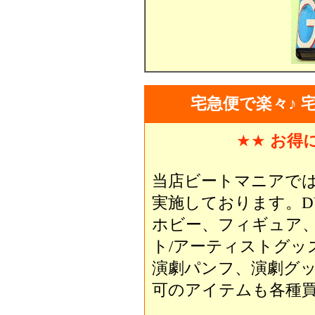
宅急便で楽々♪ 
★★
お得
当店ビートマニアで
実施しております。D
ホビー、フィギュア
ト/アーティストグッ
演劇パンフ、演劇グ
可のアイテムも各種買