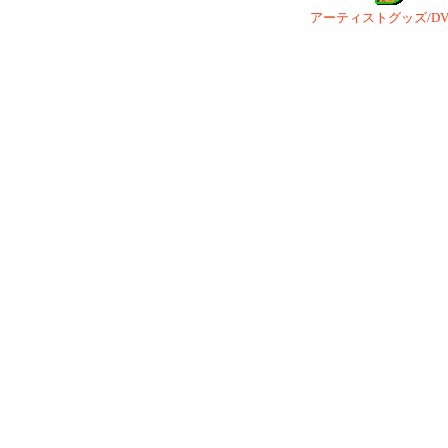
アーティストグッズ/DVD