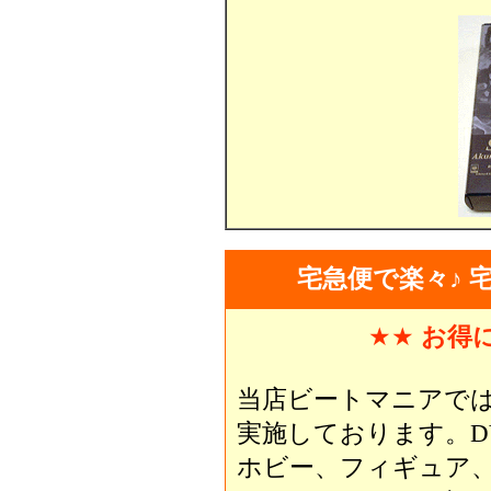
宅急便で楽々♪ 
★★
お得
当店ビートマニアで
実施しております。D
ホビー、フィギュア